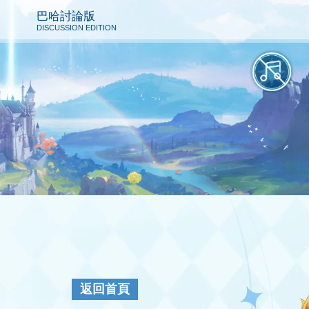
巴哈討論版
DISCUSSION EDITION
返回首頁