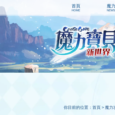
首頁
魔
HOME
NEWS
你目前的位置：
首頁 >
魔力攻