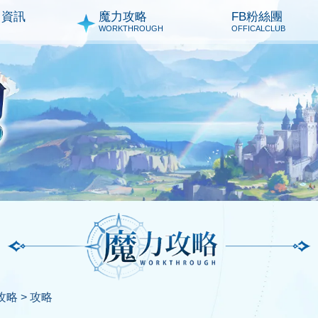
力資訊
魔力攻略
FB粉絲團
WORKTHROUGH
OFFICALCLUB
略 >
攻略