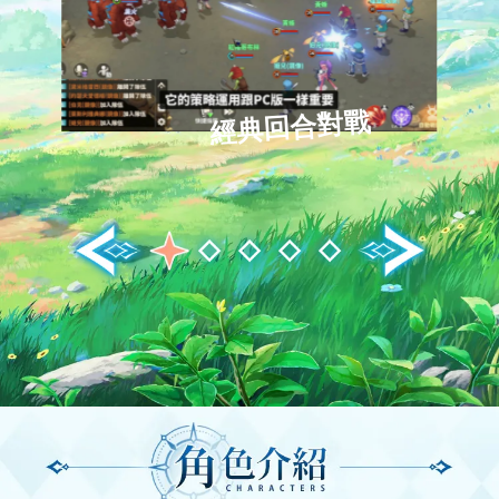
經典回合對戰