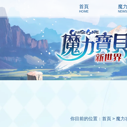
首頁
魔
HOME
NEWS
你目前的位置：
首頁 >
魔力攻