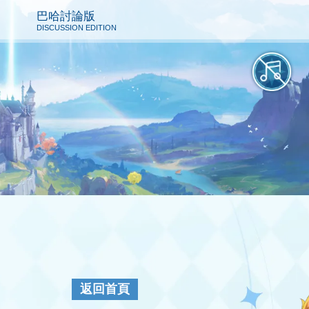
巴哈討論版
DISCUSSION EDITION
返回首頁