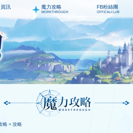
力資訊
魔力攻略
FB粉絲團
WORKTHROUGH
OFFICALCLUB
略 >
攻略